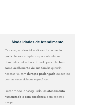
Modalidades de Atendimento
Os serviços oferecidos são exclusivamente
particulares
e adaptados para atender as
bem
demandas individuais de cada paciente,
como acolhimento de sua família
quando
duração prolongada
necessário,
com
de acordo
com as necessidades específicas.
atendimento
Desse modo, é assegurado um
humanizado e com excelência
, sem esperas
longas.