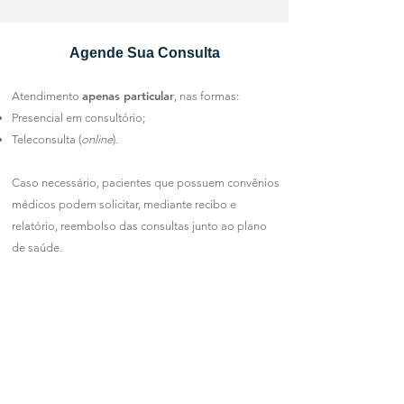
Agende Sua Consulta
apenas particular
Atendimento
, nas formas:
Presencial em consultório;
Teleconsulta (
online
).
Caso necessário, pacientes que possuem convênios
médicos podem solicitar, mediante recibo e
relatório, reembolso das consultas junto ao plano
de saúde.